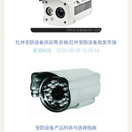
红外安防设备供应商,价格,红外安防设备批发市场
更新时间：2026-08-08 16:58:54
安防设备产品列表与选择指南