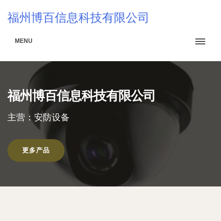
福州博百信息科技有限公司
MENU
福州博百信息科技有限公司
主营：安防设备
更多产品