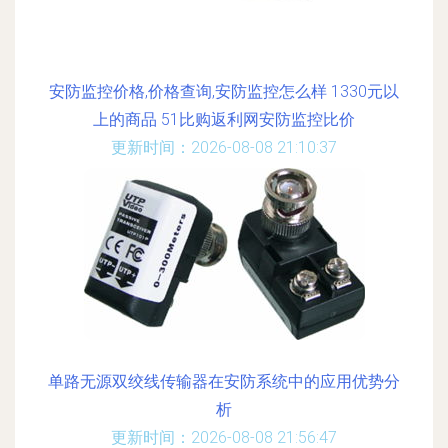
安防监控价格,价格查询,安防监控怎么样 1330元以
上的商品 51比购返利网安防监控比价
更新时间：2026-08-08 21:10:37
单路无源双绞线传输器在安防系统中的应用优势分
析
更新时间：2026-08-08 21:56:47