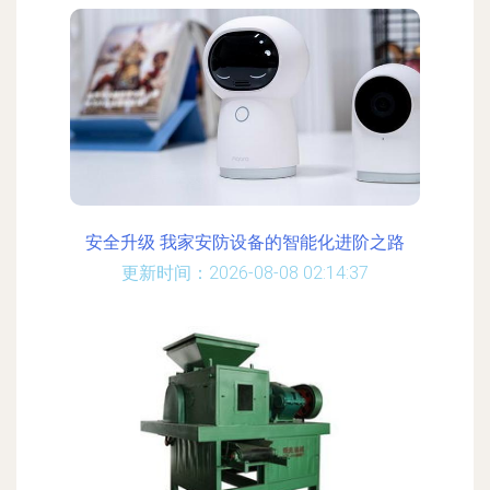
安全升级 我家安防设备的智能化进阶之路
更新时间：2026-08-08 02:14:37