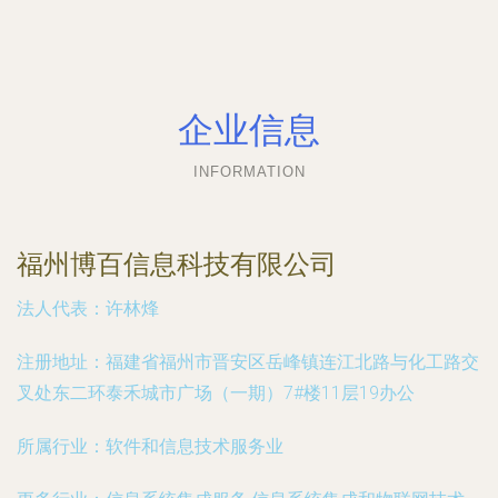
企业信息
INFORMATION
福州博百信息科技有限公司
法人代表：
许林烽
注册地址：
福建省福州市晋安区岳峰镇连江北路与化工路交
叉处东二环泰禾城市广场（一期）7#楼11层19办公
所属行业：
软件和信息技术服务业