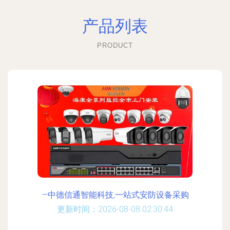
产品列表
PRODUCT
—中德信通智能科技,一站式安防设备采购
更新时间：2026-08-08 02:30:44