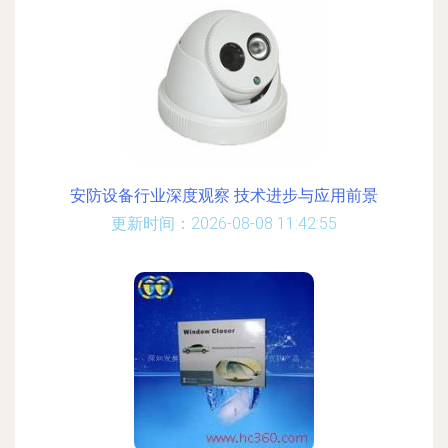
安防设备行业深度观察 技术进步与应用前景
更新时间：2026-08-08 11:42:55