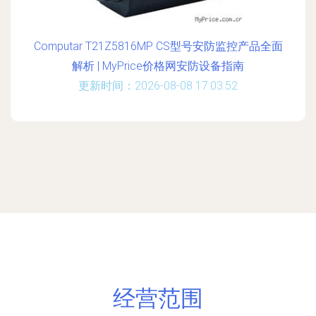
Computar T21Z5816MP CS型号安防监控产品全面
解析 | MyPrice价格网安防设备指南
更新时间：2026-08-08 17:03:52
经营范围