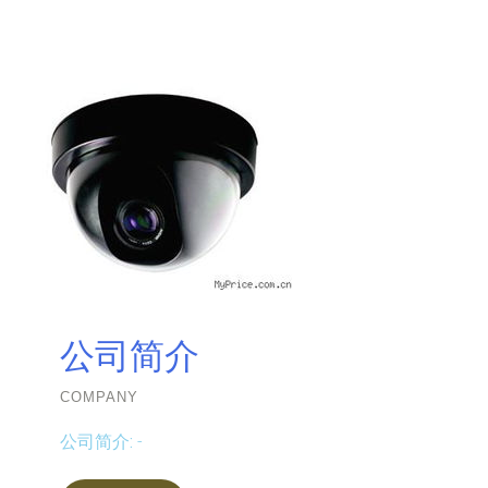
公司简介
COMPANY
公司简介:
-