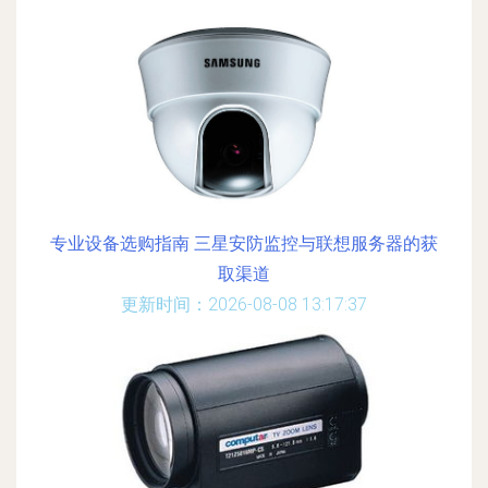
专业设备选购指南 三星安防监控与联想服务器的获
取渠道
更新时间：2026-08-08 13:17:37