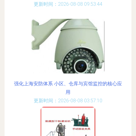
更新时间：2026-08-08 09:53:44
强化上海安防体系 小区、仓库与宾馆监控的核心应
用
更新时间：2026-08-08 03:57:10