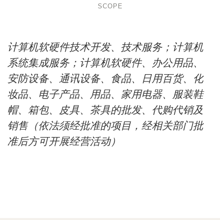
SCOPE
计算机软硬件技术开发、技术服务；计算机
系统集成服务；计算机软硬件、办公用品、
安防设备、通讯设备、食品、日用百货、化
妆品、电子产品、用品、家用电器、服装鞋
帽、箱包、皮具、茶具的批发、代购代销及
销售（依法须经批准的项目，经相关部门批
准后方可开展经营活动）