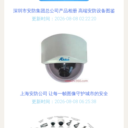
深圳市安防集团总公司产品相册 高端安防设备图鉴
更新时间：2026-08-08 02:22:20
上海安防公司 让每一帧图像守护城市的安全
更新时间：2026-08-08 06:25:38