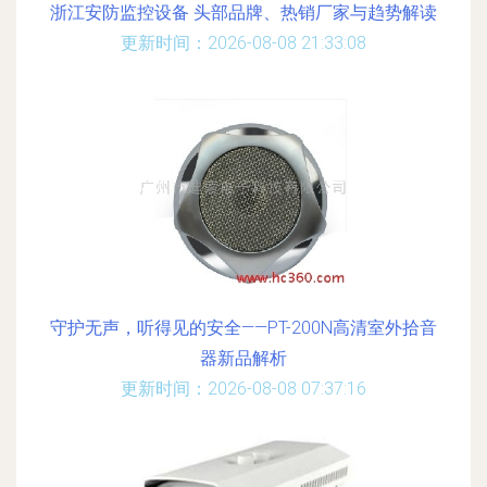
浙江安防监控设备 头部品牌、热销厂家与趋势解读
更新时间：2026-08-08 21:33:08
守护无声，听得见的安全——PT-200N高清室外拾音
器新品解析
更新时间：2026-08-08 07:37:16