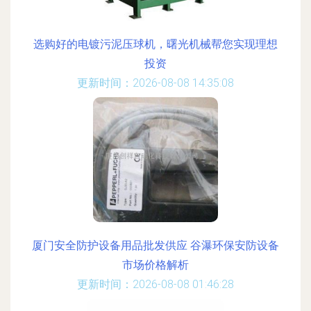
选购好的电镀污泥压球机，曙光机械帮您实现理想
投资
更新时间：2026-08-08 14:35:08
厦门安全防护设备用品批发供应 谷瀑环保安防设备
市场价格解析
更新时间：2026-08-08 01:46:28