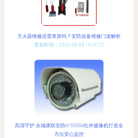
灭火器维修还需资质吗？安防设备维修门道解析
更新时间：2026-08-08 16:36:22
高清守护 永城康联安防kl-5930x红外摄像机打造全
方位安心监控