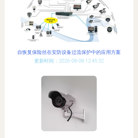
自恢复保险丝在安防设备过流保护中的应用方案
更新时间：2026-08-08 12:45:32