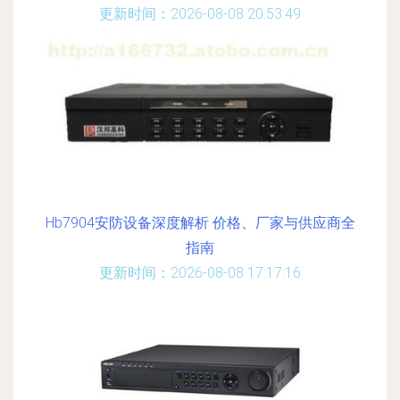
更新时间：2026-08-08 20:53:49
Hb7904安防设备深度解析 价格、厂家与供应商全
指南
更新时间：2026-08-08 17:17:16