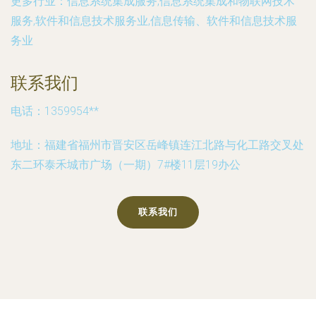
更多行业：
信息系统集成服务,信息系统集成和物联网技术
服务,软件和信息技术服务业,信息传输、软件和信息技术服
务业
联系我们
电话：1359954**
地址：福建省福州市晋安区岳峰镇连江北路与化工路交叉处
东二环泰禾城市广场（一期）7#楼11层19办公
联系我们